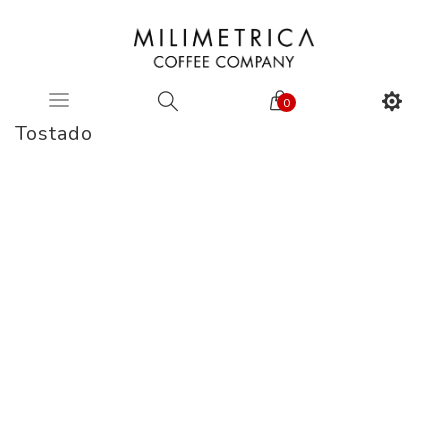
0
Tostado