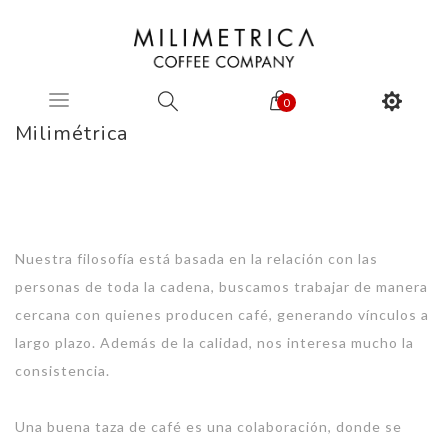
0
Milimétrica
Nuestra filosofía está basada en la relación con las
personas de toda la cadena, buscamos trabajar de manera
cercana con quienes producen café, generando vínculos a
largo plazo. Además de la calidad, nos interesa mucho la
consistencia.
Una buena taza de café es una colaboración, donde se