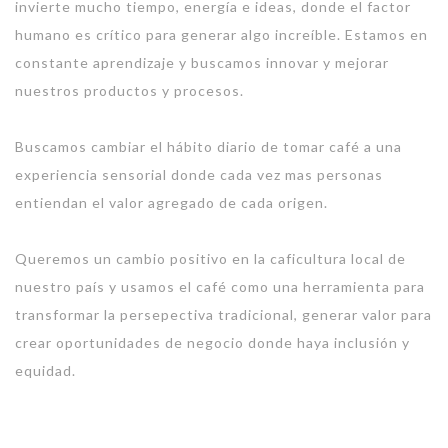
invierte mucho tiempo, energía e ideas, donde el factor
humano es crítico para generar algo increíble. Estamos en
constante aprendizaje y buscamos innovar y mejorar
nuestros productos y procesos.
Buscamos cambiar el hábito diario de tomar café a una
experiencia sensorial donde cada vez mas personas
entiendan el valor agregado de cada origen.
Queremos un cambio positivo en la caficultura local de
nuestro país y usamos el café como una herramienta para
transformar la persepectiva tradicional, generar valor para
crear oportunidades de negocio donde haya inclusión y
equidad.