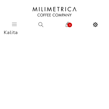
0
Kalita