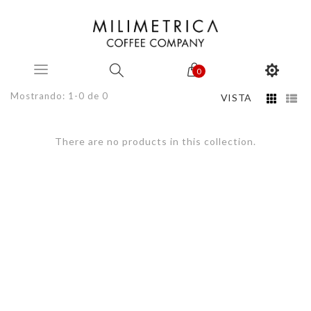
0
Mostrando: 1-0 de 0
VISTA
There are no products in this collection.