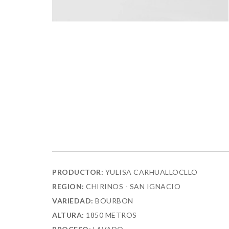
PRODUCTOR:
YULISA CARHUALLOCLLO
REGION:
CHIRINOS - SAN IGNACIO
VARIEDAD:
BOURBON
ALTURA:
1850 METROS