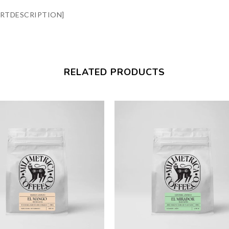
RTDESCRIPTION]
RELATED PRODUCTS