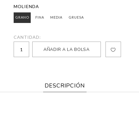
MOLIENDA
GRANO
FINA
MEDIA
GRUESA
CANTIDAD:
DESCRIPCIÓN